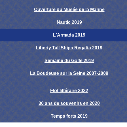
Ouverture du Musée de la Marine
Nautic 2019
L'Armada 2019
Liberty Tall Ships Regatta 2019
Semaine du Golfe 2019
La Boudeuse sur la Seine 2007-2009
Flot littéraire 2022
30 ans de souvenirs en 2020
Temps forts 2019