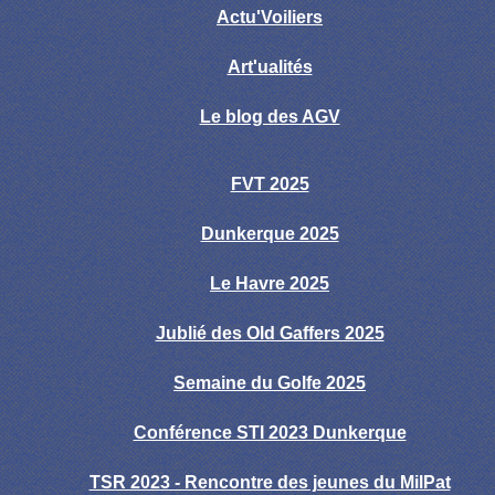
Actu'Voiliers
Art'ualités
Le blog des AGV
FVT 2025
Dunkerque 2025
Le Havre 2025
Jublié des Old Gaffers 2025
Semaine du Golfe 2025
Conférence STI 2023 Dunkerque
TSR 2023 - Rencontre des jeunes du MilPat