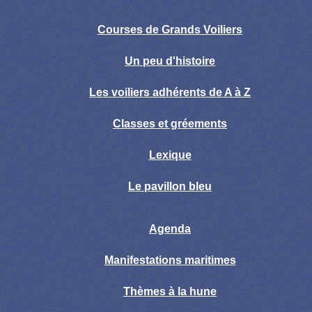
Courses de Grands Voiliers
Un peu d'histoire
Les voiliers adhérents de A à Z
Classes et gréements
Lexique
Le pavillon bleu
Agenda
Manifestations maritimes
Thèmes à la hune