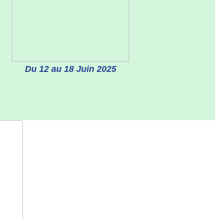
Du 12 au 18 Juin 2025