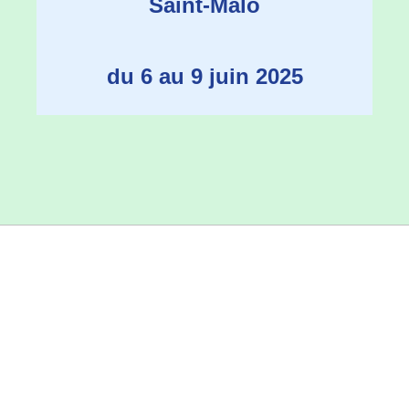
Saint-Malo
du 6 au 9 juin 2025