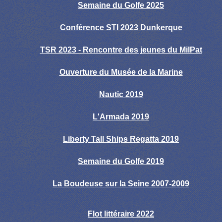
Semaine du Golfe 2025
Conférence STI 2023 Dunkerque
TSR 2023 - Rencontre des jeunes du MilPat
Ouverture du Musée de la Marine
Nautic 2019
L'Armada 2019
Liberty Tall Ships Regatta 2019
Semaine du Golfe 2019
La Boudeuse sur la Seine 2007-2009
Flot littéraire 2022