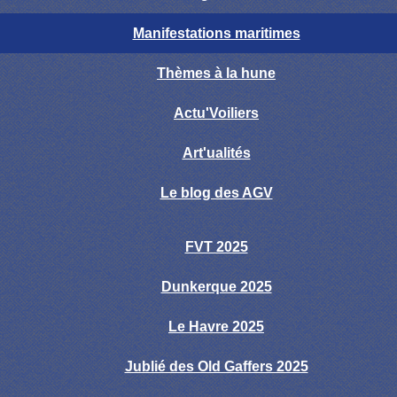
Manifestations maritimes
Thèmes à la hune
Actu'Voiliers
Art'ualités
Le blog des AGV
FVT 2025
Dunkerque 2025
Le Havre 2025
Jublié des Old Gaffers 2025