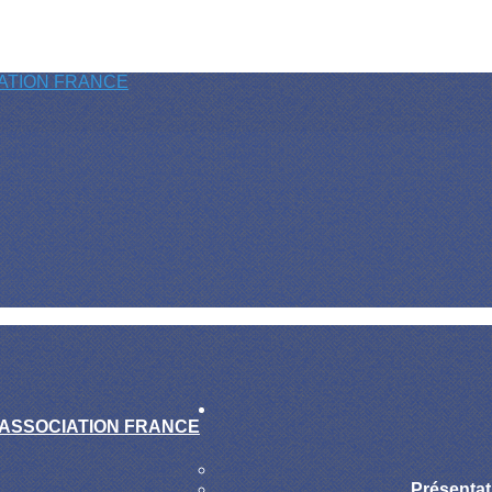
Présentat