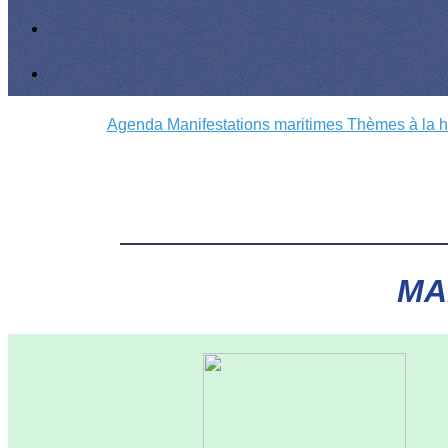
Agenda
Manifestations maritimes
Thèmes à la 
MA