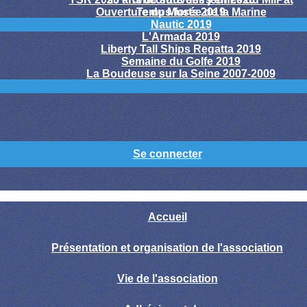
Ouverture du Musée de la Marine
Temps forts 2019
Nautic 2019
L'Armada 2019
Liberty Tall Ships Regatta 2019
Semaine du Golfe 2019
La Boudeuse sur la Seine 2007-2009
Se connecter
Accueil
Présentation et organisation de l'association
Vie de l'association