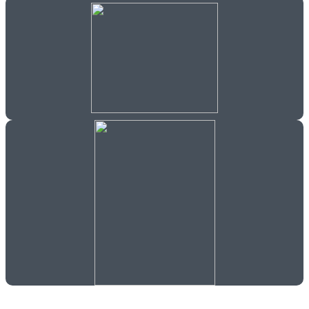
TEXTILE