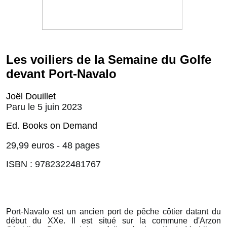
Les voiliers de la Semaine du Golfe
devant Port-Navalo
Joël Douillet
Paru le 5 juin 2023
Ed. Books on Demand
29,99 euros - 48 pages
ISBN : 9782322481767
Port-Navalo est un ancien port de pêche côtier datant du
début du XXe. Il est situé sur la commune d'Arzon