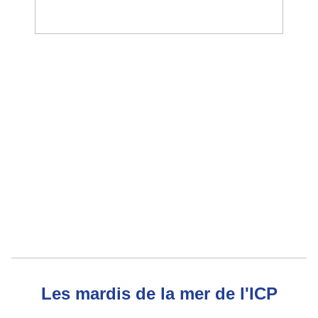
Les mardis de la mer de l'ICP