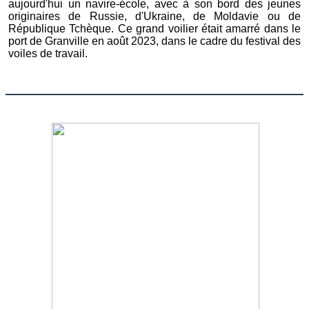
aujourd'hui un navire-école, avec à son bord des jeunes
originaires de Russie, d'Ukraine, de Moldavie ou de
République Tchèque. Ce grand voilier était amarré dans le
port de Granville en août 2023, dans le cadre du festival des
voiles de travail.