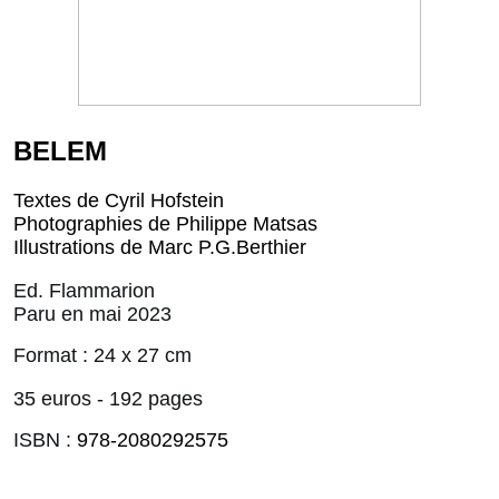
BELEM
Textes de Cyril Hofstein
Photographies de Philippe Matsas
Illustrations de Marc P.G.Berthier
Ed. Flammarion
Paru en mai 2023
Format : 24 x 27 cm
35 euros - 192 pages
ISBN :
978-2080292575