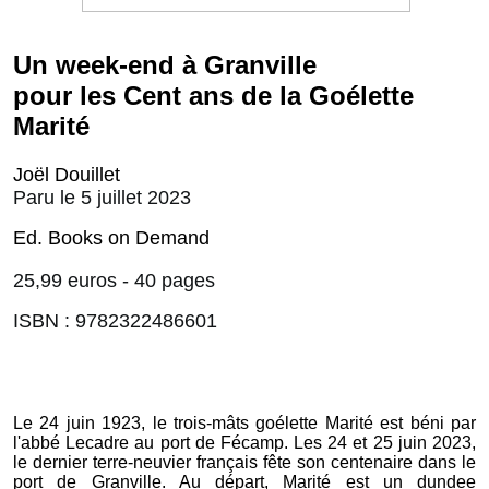
Un week-end à Granville
pour les Cent ans de la Goélette
Marité
Joël Douillet
Paru le 5 juillet 2023
Ed. Books on Demand
25,99 euros - 40 pages
ISBN : 9782322486601
Le 24 juin 1923, le trois-mâts goélette Marité est béni par
l'abbé Lecadre au port de Fécamp. Les 24 et 25 juin 2023,
le dernier terre-neuvier français fête son centenaire dans le
port de Granville. Au départ, Marité est un dundee