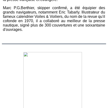
Marc P.G.Berthier, skipper confirmé, a été équipier des
grands navigateurs, notamment Eric Tabarly. Illustrateur du
fameux calendrier Voiles & Voiliers, du nom de la revue qu'il
cofonde en 1970, il a collaboré au meilleur de la presse
nautique, signé plus de 300 couvertures et une soixantaine
d'ouvrages.