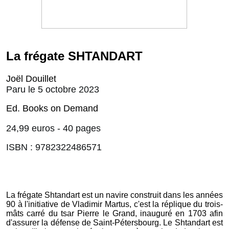
La frégate SHTANDART
Joël Douillet
Paru le 5 octobre 2023
Ed. Books on Demand
24,99 euros - 40 pages
ISBN : 9782322486571
La frégate Shtandart est un navire construit dans les années
90 à l'initiative de Vladimir Martus, c'est la réplique du trois-
mâts carré du tsar Pierre le Grand, inauguré en 1703 afin
d'assurer la défense de Saint-Pétersbourg. Le Shtandart est