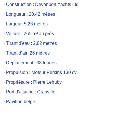
· Construction : Devonport Yachts Ltd
· Longueur : 20,42 mètres
· Largeur: 5,26 mètres
· Voilure : 265 m² au près
· Tirant d'eau : 2,82 mètres
· Tirant d’air: 26 mètres
· Déplacement : 38 tonnes
· Propulsion : Moteur Perkins 130 cv
· Propriétaire : Pierre Lehuby
· Port d'attache : Granville
· Pavillon belge