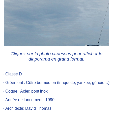
Cliquez sur la photo ci-dessus pour afficher le
diaporama en grand format.
· Classe D
· Gréement : Côtre bermudien (trinquette, yankee, génois…)
· Coque : Acier, pont inox
· Année de lancement : 1990
· Architecte: David Thomas