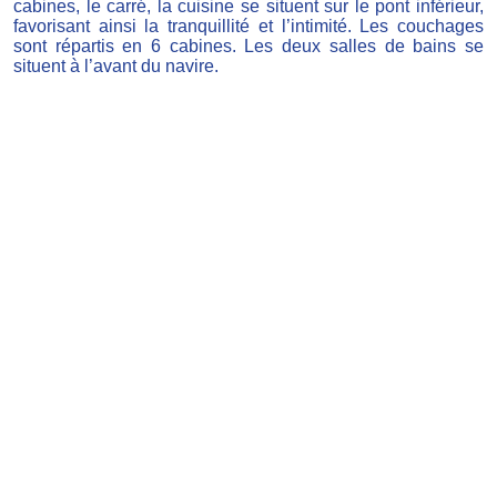
cabines, le carré, la cuisine se situent sur le pont inférieur,
favorisant ainsi la tranquillité et l’intimité. Les couchages
sont répartis en 6 cabines. Les deux salles de bains se
situent à l’avant du navire.