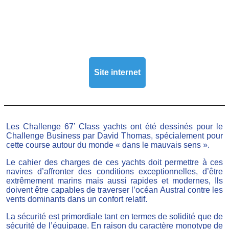
Site internet
Les Challenge 67’ Class yachts ont été dessinés pour le
Challenge Business par David Thomas, spécialement pour
cette course autour du monde « dans le mauvais sens ».
Le cahier des charges de ces yachts doit permettre à ces
navires d’affronter des conditions exceptionnelles, d’être
extrêmement marins mais aussi rapides et modernes, Ils
doivent être capables de traverser l’océan Austral contre les
vents dominants dans un confort relatif.
La sécurité est primordiale tant en termes de solidité que de
sécurité de l’équipage. En raison du caractère monotype de